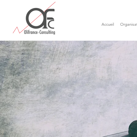
Accueil
Organisa