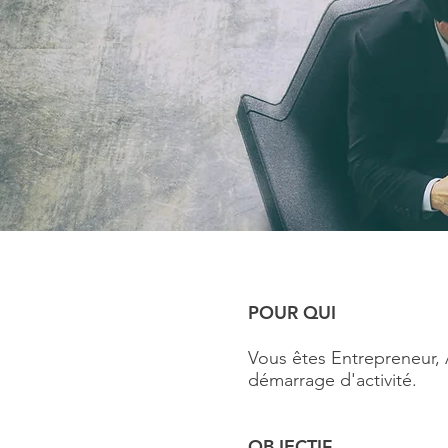
POUR QUI
Vous êtes Entrepreneur, A
démarrage d'activité.
OBJECTIF