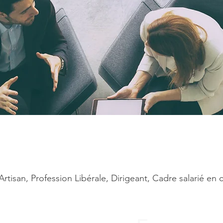
rtisan, Profession Libérale, Dirigeant, Cadre salarié en