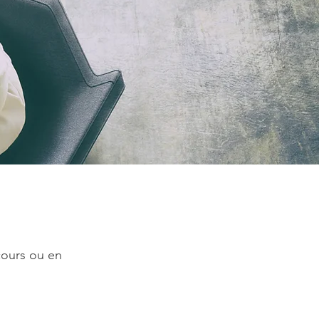
 cours ou en